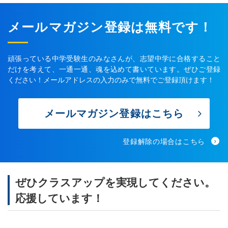
メールマガジン登録は無料です！
頑張っている中学受験生のみなさんが、志望中学に合格すること
だけを考えて、一通一通、魂を込めて書いています。ぜひご登録
ください！メールアドレスの入力のみで無料でご登録頂けます！
メールマガジン登録はこちら
登録解除の場合はこちら
ぜひクラスアップを実現してください。
応援しています！