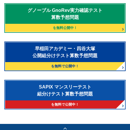
グノーブル
GnoRev実力確認テスト
算数予想問題
を無料公開中！
早稲田アカデミー・四谷大塚
公開組分けテスト算数予想問題
を無料で公開中！
SAPIX マンスリーテスト
組分けテスト算数予想問題
を無料で公開中！