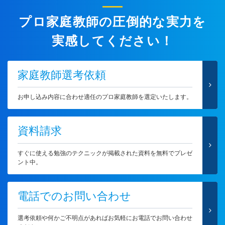
プロ家庭教師の圧倒的な実力を
実感してください！
家庭教師選考依頼
お申し込み内容に合わせ適任のプロ家庭教師を選定いたします。
資料請求
すぐに使える勉強のテクニックが掲載された資料を無料でプレゼ
ント中。
電話でのお問い合わせ
選考依頼や何かご不明点があればお気軽にお電話でお問い合わせ