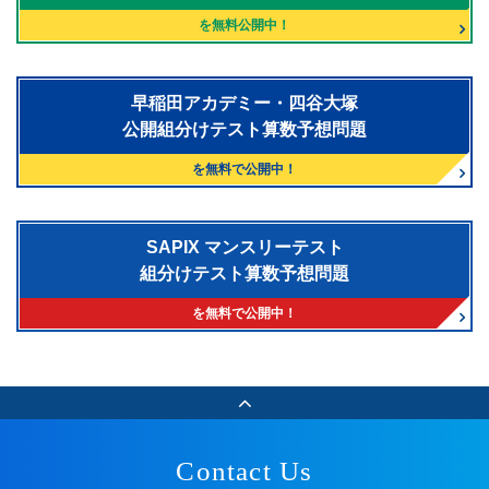
を無料公開中！
早稲田アカデミー・四谷大塚
公開組分けテスト算数予想問題
を無料で公開中！
SAPIX マンスリーテスト
組分けテスト算数予想問題
を無料で公開中！
Contact Us