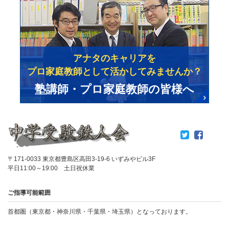
アナタのキャリアを
プロ家庭教師として活かしてみませんか？
塾講師・プロ家庭教師の皆様へ
〒171-0033 東京都豊島区高田3-19-6 いずみやビル3F
平日11:00～19:00 土日祝休業
ご指導可能範囲
首都圏（東京都・神奈川県・千葉県・埼玉県）となっております。