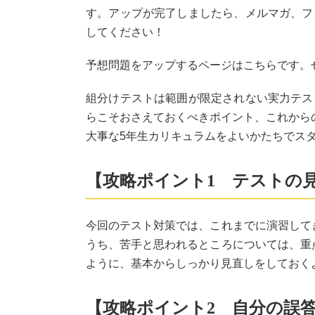
す。アップが完了しましたら、メルマガ、フ
してください！
予想問題をアップするページはこちらです。
組分けテストは範囲が限定されない実力テス
らこそおさえておくべきポイント、これから
大事な5年生カリキュラムをよいかたちでス
【攻略ポイント1 テストの
今回のテスト対策では、これまでに演習して
うち、苦手と思われるところについては、重
ように、基本からしっかり見直しをしておく
【攻略ポイント2 自分の誤