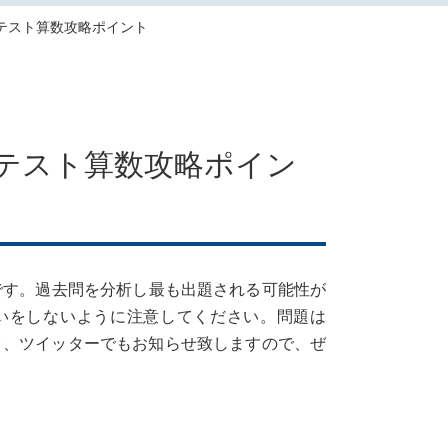
けテスト算数攻略ポイント
けテスト算数攻略ポイン
です。過去問を分析し最も出題される可能性が
いをしないように注意してください。問題は
ック、ツイッターでもお知らせ致しますので、ぜ