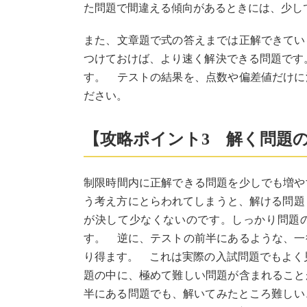
た問題で間違える傾向があるときには、少し
また、文章題で式の答えまでは正解できてい
つけておけば、より速く解決できる問題です
す。 テストの結果を、点数や偏差値だけに
ださい。
【攻略ポイント3 解く問題
制限時間内に正解できる問題を少しでも増や
う考え方にとらわれてしまうと、解ける問題
が決して少なくないのです。しっかり問題の
す。 逆に、テストの前半にあるような、一
り得ます。 これは実際の入試問題でもよく
題の中に、極めて難しい問題が含まれること
半にある問題でも、解いてみたところ難しい