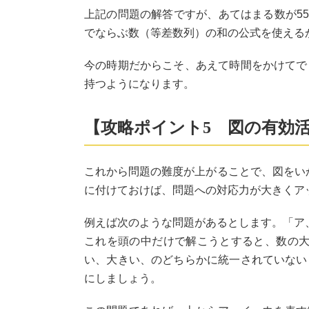
上記の問題の解答ですが、あてはまる数が55
でならぶ数（等差数列）の和の公式を使えるかど
今の時期だからこそ、あえて時間をかけてで
持つようになります。
【攻略ポイント5 図の有効
これから問題の難度が上がることで、図をい
に付けておけば、問題への対応力が大きくア
例えば次のような問題があるとします。「ア、
これを頭の中だけで解こうとすると、数の大
い、大きい、のどちらかに統一されていない
にしましょう。