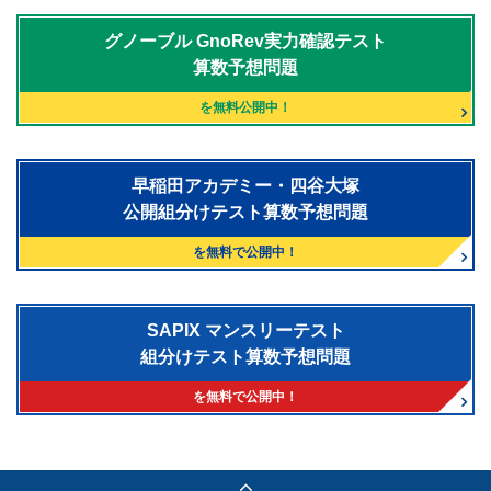
グノーブル
GnoRev実力確認テスト
算数予想問題
を無料公開中！
早稲田アカデミー・四谷大塚
公開組分けテスト算数予想問題
を無料で公開中！
SAPIX マンスリーテスト
組分けテスト算数予想問題
を無料で公開中！