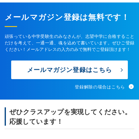
メールマガジン登録は無料です！
頑張っている中学受験生のみなさんが、志望中学に合格すること
だけを考えて、一通一通、魂を込めて書いています。ぜひご登録
ください！メールアドレスの入力のみで無料でご登録頂けます！
メールマガジン登録はこちら
登録解除の場合はこちら
ぜひクラスアップを実現してください。
応援しています！