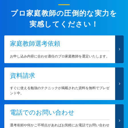
プロ家庭教師の圧倒的な実力を
実感してください！
家庭教師選考依頼
お申し込み内容に合わせ適任のプロ家庭教師を選定いたします。
資料請求
すぐに使える勉強のテクニックが掲載された資料を無料でプレゼ
ント中。
電話でのお問い合わせ
選考依頼や何かご不明点があればお気軽にお電話でお問い合わせ