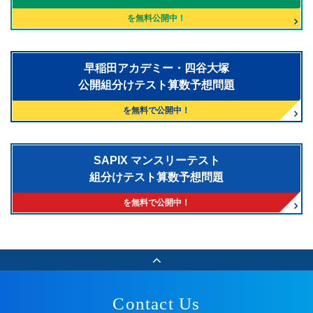
を無料公開中！
早稲田アカデミー・四谷大塚
公開組分けテスト算数予想問題
を無料で公開中！
SAPIX マンスリーテスト
組分けテスト算数予想問題
を無料で公開中！
Contact Us