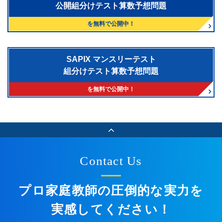
公開組分けテスト算数予想問題
を無料で公開中！
SAPIX マンスリーテスト
組分けテスト算数予想問題
を無料で公開中！
Contact Us
プロ家庭教師の圧倒的な実力を
実感してください！