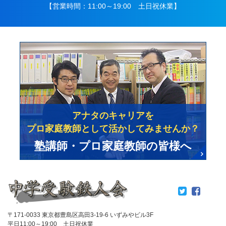
【営業時間：11:00～19:00 土日祝休業】
アナタのキャリアを
プロ家庭教師として活かしてみませんか？
塾講師・プロ家庭教師の皆様へ
〒171-0033 東京都豊島区高田3-19-6 いずみやビル3F
平日11:00～19:00 土日祝休業