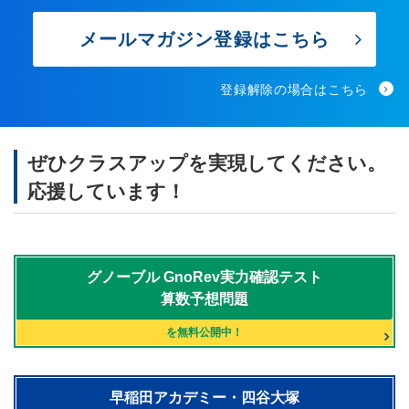
メールマガジン登録はこちら
登録解除の場合はこちら
ぜひクラスアップを実現してください。
応援しています！
グノーブル
GnoRev実力確認テスト
算数予想問題
を無料公開中！
早稲田アカデミー・四谷大塚