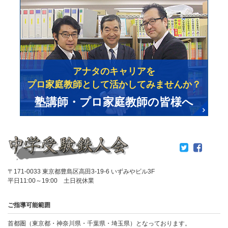
アナタのキャリアを
プロ家庭教師として活かしてみませんか？
塾講師・プロ家庭教師の皆様へ
〒171-0033 東京都豊島区高田3-19-6 いずみやビル3F
平日11:00～19:00 土日祝休業
ご指導可能範囲
首都圏（東京都・神奈川県・千葉県・埼玉県）となっております。