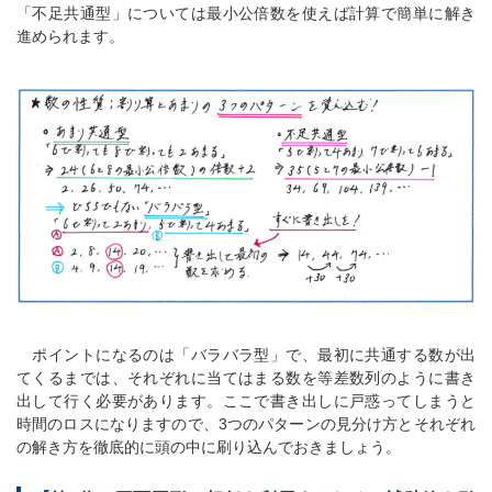
「不足共通型」については最小公倍数を使えば計算で簡単に解き
進められます。
ポイントになるのは「バラバラ型」で、最初に共通する数が出
てくるまでは、それぞれに当てはまる数を等差数列のように書き
出して行く必要があります。ここで書き出しに戸惑ってしまうと
時間のロスになりますので、3つのパターンの見分け方とそれぞれ
の解き方を徹底的に頭の中に刷り込んでおきましょう。