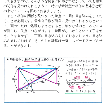
ってきますので、どのような向きに図形がつながっていても相似
の関係を見つけられるように、特に砂時計型の相似の基本形は頭
の中でイメージを固めておきましょう。
そして相似の関係が見つかった時点で、図に書き込みをしてお
くことが必須です。最小公倍数が簡単に見つけられるからといっ
て、頭の中だけで処理しようとすると、細かな値のところでミス
が発生し、失点につながります。時間がないからといって手を使
うことを省かずに、丁寧に書き込みをしておきましょう。書き込
みさえしておけば、そこからの計算は一気にスピードアップさせ
ることができます。