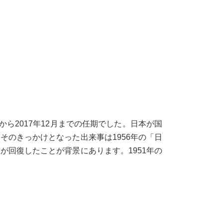
ら2017年12月までの任期でした。日本が国
そのきっかけとなった出来事は1956年の「日
が回復したことが背景にあります。1951年の