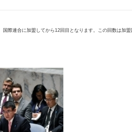
、国際連合に加盟してから12回目となります。この回数は加盟