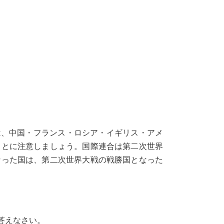
は、中国・フランス・ロシア・イギリス・アメ
ことに注意しましょう。国際連合は第二次世界
なった国は、第二次世界大戦の戦勝国となった
答えなさい。