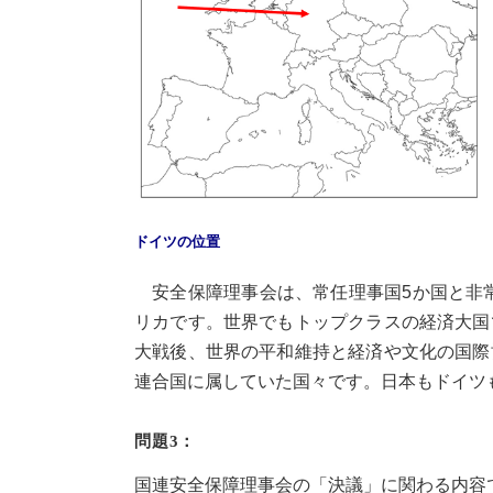
ドイツの位置
安全保障理事会は、常任理事国5か国と非常
リカです。世界でもトップクラスの経済大国
大戦後、世界の平和維持と経済や文化の国際
連合国に属していた国々です。日本もドイツ
問題3：
国連安全保障理事会の「決議」に関わる内容