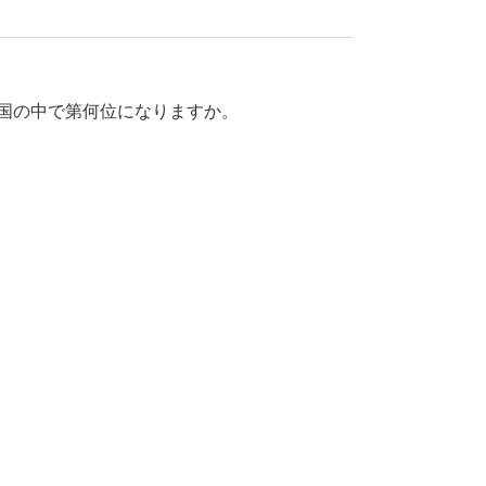
国の中で第何位になりますか。