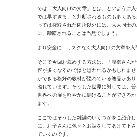
では「大人向けの文章」とは、どのように入
では早すぎる、と判断されるものも多くある
っては抜粋された箇所以外には、大人同士の
に、躊躇されることは当然でしょう。
より安全に、リスクなく大人向けの文章を入
そこで今回お薦めする方法は、「親御さんが
容が多くなるのではと思われるかもしれませ
ができる格好の教材が隠れている逸品があり
溢れています。そうした世界に対しては、普
世界への扉を軽やかに開けることができるか
ます。
ここではそうした雑誌のいくつかをご紹介し
に、お子さんに色々とお話をしてあげて下さ
ていくのです。