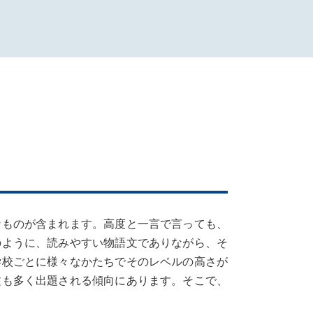
なものが含まれます。高度と一言で言っても、
のように、読みやすい物語文でありながら、そ
学校ごとに様々なかたちでそのレベルの高さが
文も多く出題される傾向にあります。そこで、