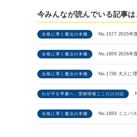
今みんなが読んでいる記事は
No.1577 2
合格に導く魔法の本棚
No.1659 2
合格に導く魔法の本棚
No.1736 
合格に導く魔法の本棚
わが子を早慶へ、受験情報ここだけの話
No.1693 
合格に導く魔法の本棚