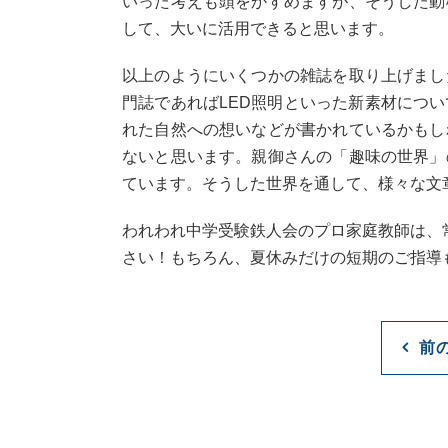
いった考えも頭をかすめますが、そうした動
して、大いに活用できると思います。
以上のようにいくつかの雑誌を取り上げまし
門誌であればLED照明といった新素材につ
れた自然への想いなどが書かれているかもし
ないと思います。親御さんの「趣味の世界」
ています。そうした世界を通して、様々な文
われわれ中学受験鉄人会のプロ家庭教師は、
さい！もちろん、夏休みだけの短期のご指導
前