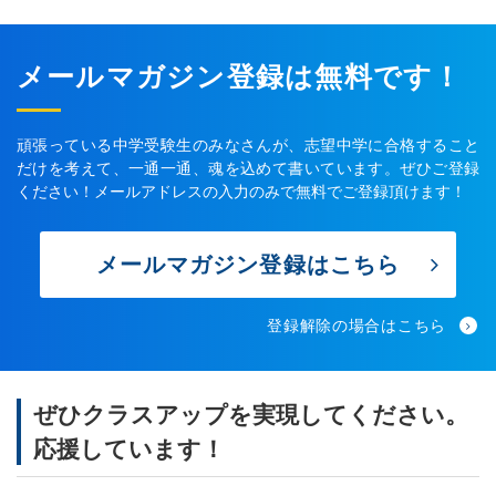
メールマガジン登録は無料です！
頑張っている中学受験生のみなさんが、志望中学に合格すること
だけを考えて、一通一通、魂を込めて書いています。ぜひご登録
ください！メールアドレスの入力のみで無料でご登録頂けます！
メールマガジン登録はこちら
登録解除の場合はこちら
ぜひクラスアップを実現してください。
応援しています！