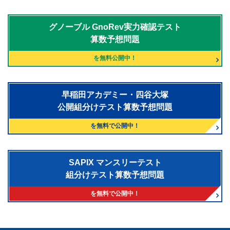
グノーブル
GnoRev実力確認テスト
算数予想問題
を無料公開中！
早稲田アカデミー・四谷大塚
公開組分けテスト算数予想問題
を無料で公開中！
SAPIX マンスリーテスト
組分けテスト算数予想問題
を無料で公開中！