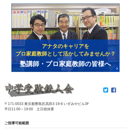
アナタのキャリアを
プロ家庭教師として活かしてみませんか？
塾講師・プロ家庭教師の皆様へ
〒171-0033 東京都豊島区高田3-19-6 いずみやビル3F
平日11:00～19:00 土日祝休業
ご指導可能範囲