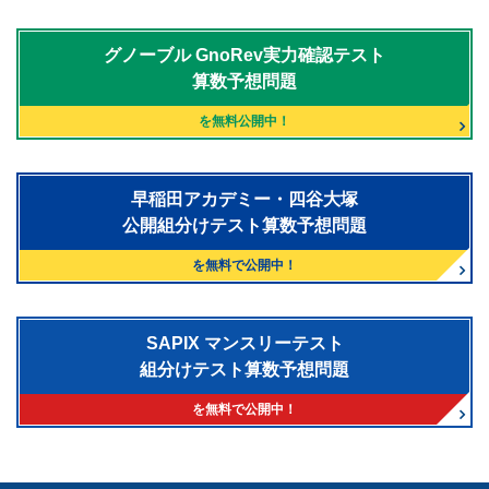
グノーブル
GnoRev実力確認テスト
算数予想問題
を無料公開中！
早稲田アカデミー・四谷大塚
公開組分けテスト算数予想問題
を無料で公開中！
SAPIX マンスリーテスト
組分けテスト算数予想問題
を無料で公開中！