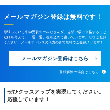
メールマガジン登録は無料です！
頑張っている中学受験生のみなさんが、志望中学に合格すること
だけを考えて、一通一通、魂を込めて書いています。ぜひご登録
ください！メールアドレスの入力のみで無料でご登録頂けます！
メールマガジン登録はこちら
登録解除の場合はこちら
ぜひクラスアップを実現してください。
応援しています！