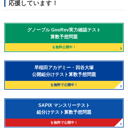
応援しています！
グノーブル
GnoRev実力確認テスト
算数予想問題
を無料公開中！
早稲田アカデミー・四谷大塚
公開組分けテスト算数予想問題
を無料で公開中！
SAPIX マンスリーテスト
組分けテスト算数予想問題
を無料で公開中！