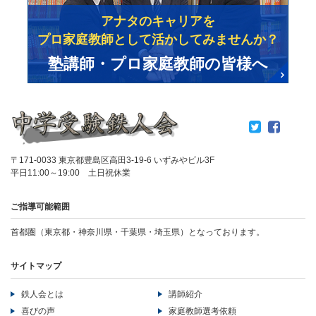
アナタのキャリアを
プロ家庭教師として活かしてみませんか？
塾講師・プロ家庭教師の皆様へ
〒171-0033 東京都豊島区高田3-19-6 いずみやビル3F
平日11:00～19:00 土日祝休業
ご指導可能範囲
首都圏（東京都・神奈川県・千葉県・埼玉県）となっております。
サイトマップ
鉄人会とは
講師紹介
喜びの声
家庭教師選考依頼