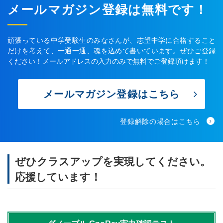
メールマガジン登録は無料です！
頑張っている中学受験生のみなさんが、志望中学に合格すること
だけを考えて、一通一通、魂を込めて書いています。ぜひご登録
ください！メールアドレスの入力のみで無料でご登録頂けます！
メールマガジン登録はこちら
登録解除の場合はこちら
ぜひクラスアップを実現してください。
応援しています！