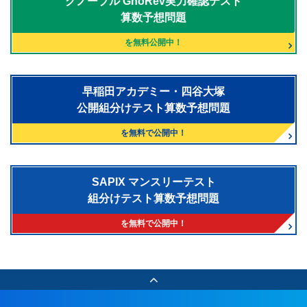
グノーブル
GnoRev実力確認テスト
算数予想問題
を無料公開中！
早稲田アカデミー・四谷大塚
公開組分けテスト算数予想問題
を無料で公開中！
SAPIX マンスリーテスト
組分けテスト算数予想問題
を無料で公開中！