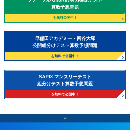
グノーブル
GnoRev実力確認テスト
算数予想問題
を無料公開中！
早稲田アカデミー・四谷大塚
公開組分けテスト算数予想問題
を無料で公開中！
SAPIX マンスリーテスト
組分けテスト算数予想問題
を無料で公開中！