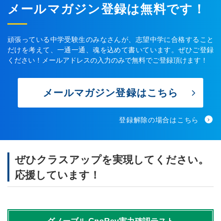
メールマガジン登録は無料です！
頑張っている中学受験生のみなさんが、志望中学に合格すること
だけを考えて、一通一通、魂を込めて書いています。ぜひご登録
ください！メールアドレスの入力のみで無料でご登録頂けます！
メールマガジン登録はこちら
登録解除の場合はこちら
ぜひクラスアップを実現してください。
応援しています！