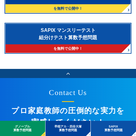
を無料で公開中！
SAPIX マンスリーテスト
組分けテスト算数予想問題
を無料で公開中！
Contact Us
プロ家庭教師の圧倒的な実力を
実感してください！