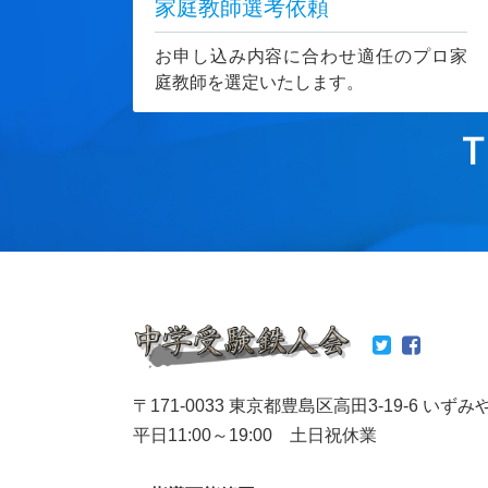
家庭教師選考依頼
お申し込み内容に合わせ適任のプロ家
庭教師を選定いたします。
T
〒171-0033 東京都豊島区高田3-19-6 いずみ
平日11:00～19:00 土日祝休業