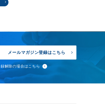
メールマガジン登録はこちら
登録解除の場合はこちら