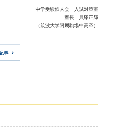
中学受験鉄人会 入試対策室
室長 貝塚正輝
（筑波大学附属駒場中高卒）
記事