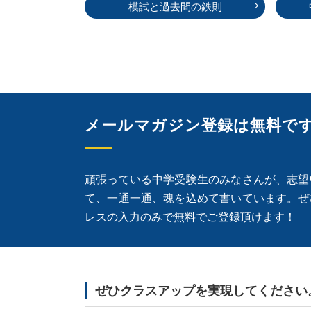
模試と過去問の鉄則
メールマガジン登録は無料で
頑張っている中学受験生のみなさんが、志望
て、一通一通、魂を込めて書いています。ぜ
レスの入力のみで無料でご登録頂けます！
ぜひクラスアップを実現してください