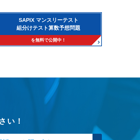
SAPIX マンスリーテスト
組分けテスト算数予想問題
を無料で公開中！
さい！