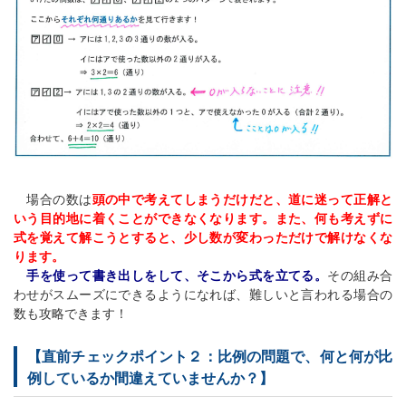
場合の数は
頭の中で考えてしまうだけだと、道に迷って正解と
いう目的地に着くことができなくなります。また、何も考えずに
式を覚えて解こうとすると、少し数が変わっただけで解けなくな
ります。
手を使って書き出しをして、そこから式を立てる。
その組み合
わせがスムーズにできるようになれば、難しいと言われる場合の
数も攻略できます！
【直前チェックポイント２：比例の問題で、何と何が比
例しているか間違えていませんか？】