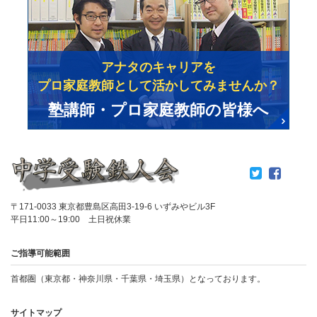
アナタのキャリアを
プロ家庭教師として活かしてみませんか？
塾講師・プロ家庭教師の皆様へ
〒171-0033 東京都豊島区高田3-19-6 いずみやビル3F
平日11:00～19:00 土日祝休業
ご指導可能範囲
首都圏（東京都・神奈川県・千葉県・埼玉県）となっております。
サイトマップ