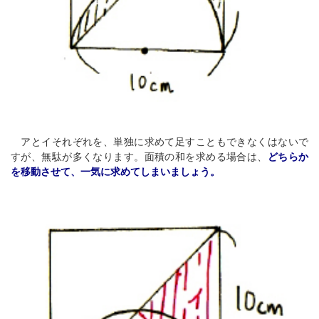
アとイそれぞれを、単独に求めて足すこともできなくはないで
すが、無駄が多くなります。面積の和を求める場合は、
どちらか
を移動させて、一気に求めてしまいましょう。