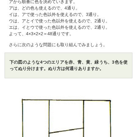
アから順番に色を決めていきます。
アは、どの色も使えるので、4通り。
イは、アで使った色以外を使えるので、3通り。
ウは、アとイで使った色以外を使えるので、2通り。
エは、イとウで使った色以外を使えるので、2通り。
よって、4×3×2×2＝48通りです。
さらに次のような問題にも取り組んでみましょう。
下の図のような4つのエリアを赤、青、黄、緑うち、3色を使
ってぬり分けます。ぬり方は何通りありますか。