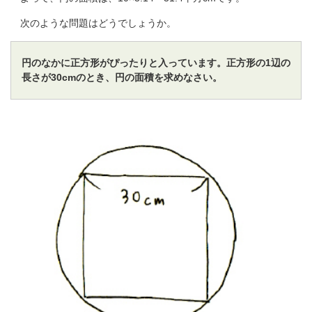
次のような問題はどうでしょうか。
円のなかに正方形がぴったりと入っています。正方形の1辺の
長さが30cmのとき、円の面
積を求めなさい。