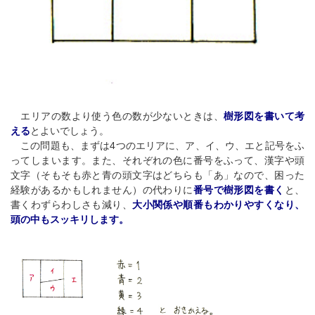
エリアの数より使う色の数が少ないときは、
樹形図を書いて考
える
とよいでしょう。
この問題も、まずは4つのエリアに、ア、イ、ウ、エと記号をふ
ってしまいます。また、それぞれの色に番号をふって、漢字や頭
文字（そもそも赤と青の頭文字はどちらも「あ」なので、困った
経験があるかもしれません）の代わりに
番号で樹形図を書く
と、
書くわずらわしさも減り、
大小関係や順番もわかりやすくなり、
頭の中もスッキリします。