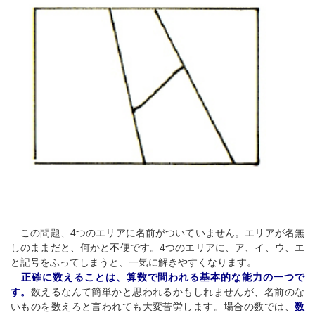
この問題、4つのエリアに名前がついていません。エリアが名無
しのままだと、何かと不便です。4つのエリアに、ア、イ、ウ、エ
と記号をふってしまうと、一気に解きやすくなります。
正確に数えることは、算数で問われる基本的な能力の一つで
す。
数えるなんて簡単かと思われるかもしれませんが、名前のな
いものを数えろと言われても大変苦労します。場合の数では、
数