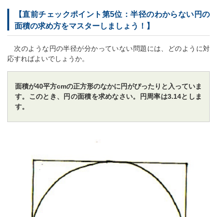
【直前チェックポイント第5位：半径のわからない円の
面積の求め方をマスターしましょう！】
次のような円の半径が分かっていない問題には、どのように対
応すればよいでしょうか。
面積が40平方cmの正方形のなかに円がぴったりと入っていま
す。このとき、円の面積を求めなさい。円周率は3.14としま
す。