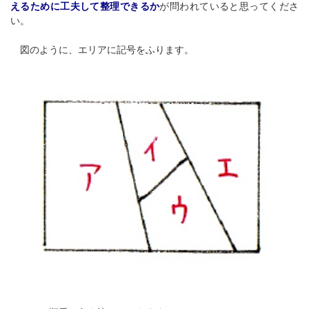
えるために工夫して整理できるか
が問われていると思ってくださ
い。
図のように、エリアに記号をふります。