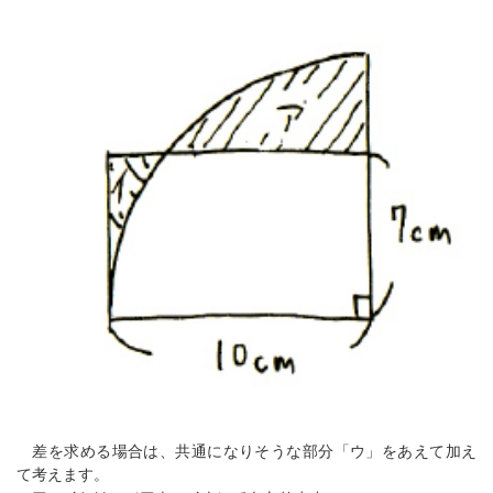
差を求める場合は、共通になりそうな部分「ウ」をあえて加え
て考えます。