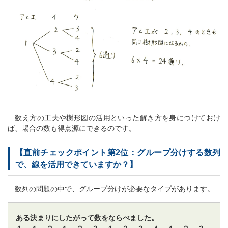
数え方の工夫や樹形図の活用といった解き方を身につけておけ
ば、場合の数も得点源にできるのです。
【直前チェックポイント第2位：グループ分けする数列
で、線を活用できていますか？】
数列の問題の中で、グループ分けが必要なタイプがあります。
ある決まりにしたがって数をならべました。