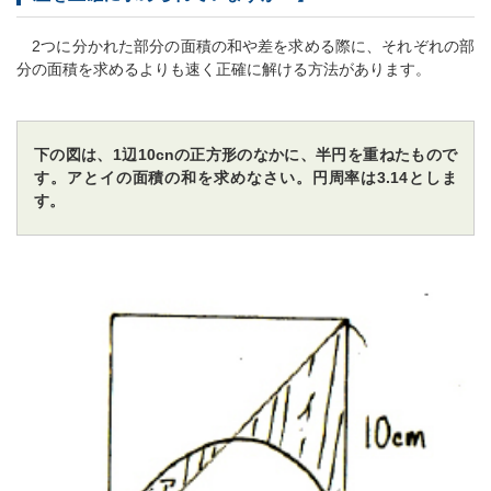
2つに分かれた部分の面積の和や差を求める際に、それぞれの部
分の面積を求めるよりも速く正確に解ける方法があります。
下の図は、1辺10cnの正方形のなかに、半円を重ねたもので
す。アとイの面積の和を求めなさい。円周率は3.14としま
す。