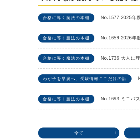
No.1577 2
合格に導く魔法の本棚
No.1659 2
合格に導く魔法の本棚
No.1736 
合格に導く魔法の本棚
わが子を早慶へ、受験情報ここだけの話
No.1693 
合格に導く魔法の本棚
全て