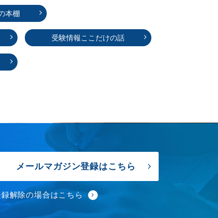
の本棚
受験情報ここだけの話
メールマガジン登録はこちら
登録解除の場合はこちら