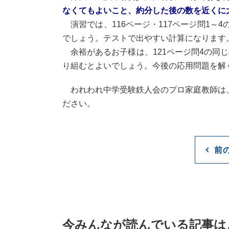
なくてもよいこと、約分した後の数を近くに
演習では、116ページ・117ページ問1～
でしょう。テストで出やすい計算になります
余裕があるお子様は、121ページ問4の同じ
り組むとよいでしょう。今後の応用問題を解
われわれ中学受験鉄人会のプロ家庭教師は、
ださい。
前
今みんなが読んでいる記事は