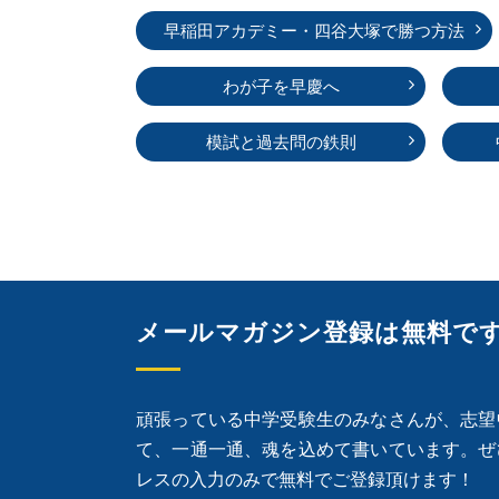
早稲田アカデミー・
四谷大塚で勝つ方法
わが子を早慶へ
模試と過去問の鉄則
メールマガジン登録は無料で
頑張っている中学受験生のみなさんが、志望
て、一通一通、魂を込めて書いています。ぜ
レスの入力のみで無料でご登録頂けます！