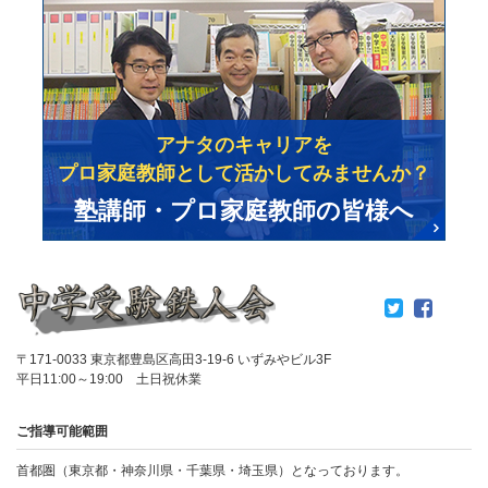
アナタのキャリアを
プロ家庭教師として活かしてみませんか？
塾講師・プロ家庭教師の皆様へ
〒171-0033 東京都豊島区高田3-19-6 いずみやビル3F
平日11:00～19:00 土日祝休業
ご指導可能範囲
首都圏（東京都・神奈川県・千葉県・埼玉県）となっております。