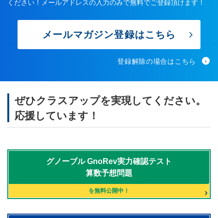
ください！メールアドレスの入力のみで無料でご登録頂けます！
メールマガジン登録はこちら
登録解除の場合はこちら
ぜひクラスアップを実現してください。
応援しています！
グノーブル
GnoRev実力確認テスト
算数予想問題
を無料公開中！