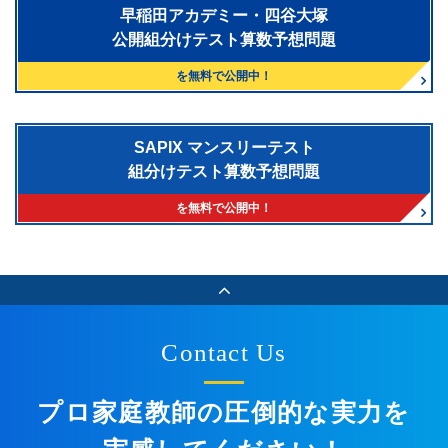
早稲田アカデミー・四谷大塚
公開組分けテスト算数予想問題
を無料で公開中！
SAPIX マンスリーテスト
組分けテスト算数予想問題
を無料で公開中！
Contact Us
プロ家庭教師の圧倒的な実力を