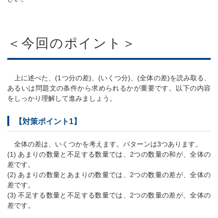
＜今回のポイント＞
上に述べた、(1つ分の差)、(いくつ分)、(全体の差)を読み取る、
あるいは問題文の条件から求められるかが重要です。以下の内容
をしっかり理解して進みましょう。
【対策ポイント1】
全体の差は、いくつかを考えます。パターンは3つあります。
(1) あまりの数量と不足する数量では、2つの数量の和が、全体の
差です。
(2) あまりの数量とあまりの数量では、2つの数量の差が、全体の
差です。
(3) 不足する数量と不足する数量では、2つの数量の差が、全体の
差です。