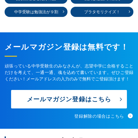
中学受験は勉強法が９割
ブラタモリクイズ！
メールマガジン登録は無料です！
頑張っている中学受験生のみなさんが、志望中学に合格すること
だけを考えて、一通一通、魂を込めて書いています。ぜひご登録
ください！メールアドレスの入力のみで無料でご登録頂けます！
メールマガジン登録はこちら
登録解除の場合はこちら