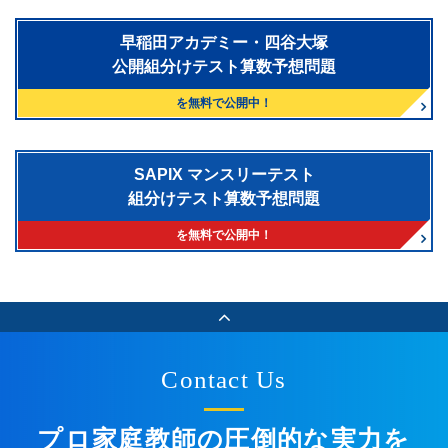
早稲田アカデミー・四谷大塚
公開組分けテスト算数予想問題
を無料で公開中！
SAPIX マンスリーテスト
組分けテスト算数予想問題
を無料で公開中！
Contact Us
プロ家庭教師の圧倒的な実力を