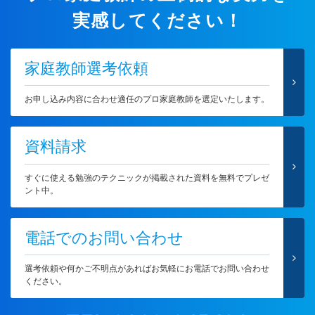
実感してください！
家庭教師選考依頼
お申し込み内容に合わせ適任のプロ家庭教師を選定いたします。
資料請求
すぐに使える勉強のテクニックが掲載された資料を無料でプレゼ
ント中。
電話でのお問い合わせ
選考依頼や何かご不明点があればお気軽にお電話でお問い合わせ
ください。