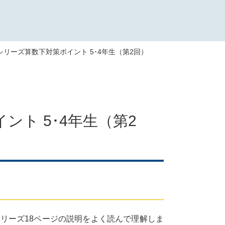
習シリーズ算数下対策ポイント 5･4年生（第2回）
ント 5･4年生（第2
リーズ18ページの説明をよく読んで理解しま