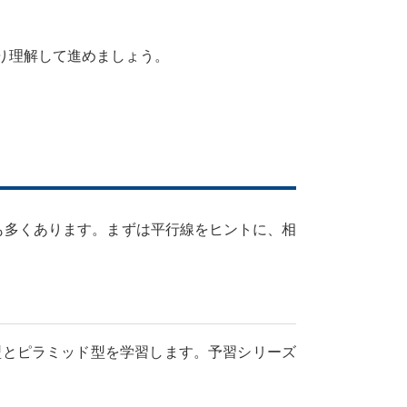
り理解して進めましょう。
も多くあります。まずは平行線をヒントに、相
とピラミッド型を学習します。予習シリーズ