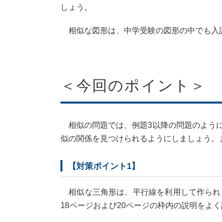
しょう。
相似な図形は、中学受験の図形の中でも入試
＜今回のポイント＞
相似の問題では、例題3以降の問題のように
似の関係を見つけられるようにしましょう。
【対策ポイント1】
相似な三角形は、平行線を利用して作られ
18ページおよび20ページの枠内の説明をよ