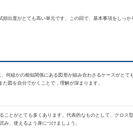
頻出度がとても高い単元です、この回で、基本事項をしっか
、何組かの相似関係にある図形が組み合わさるケースがとて
また図を自分でかくことで，理解が深まります。
ることがとても多くあります。代表的なものとして、クロス型
く読み、使えるよう身につけましょう。