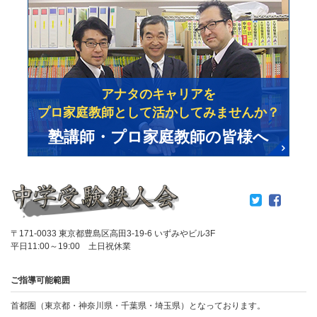
アナタのキャリアを
プロ家庭教師として活かしてみませんか？
塾講師・プロ家庭教師の皆様へ
〒171-0033 東京都豊島区高田3-19-6 いずみやビル3F
平日11:00～19:00 土日祝休業
ご指導可能範囲
首都圏（東京都・神奈川県・千葉県・埼玉県）となっております。