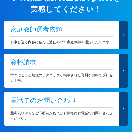
実感してください！
家庭教師選考依頼
お申し込み内容に合わせ適任のプロ家庭教師を選定いたします。
資料請求
すぐに使える勉強のテクニックが掲載された資料を無料でプレゼ
ント中。
電話でのお問い合わせ
選考依頼や何かご不明点があればお気軽にお電話でお問い合わせ
ください。