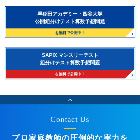
早稲田アカデミー・四谷大塚
公開組分けテスト算数予想問題
を無料で公開中！
SAPIX マンスリーテスト
組分けテスト算数予想問題
を無料で公開中！
Contact Us
プロ家庭教師の圧倒的な実力を