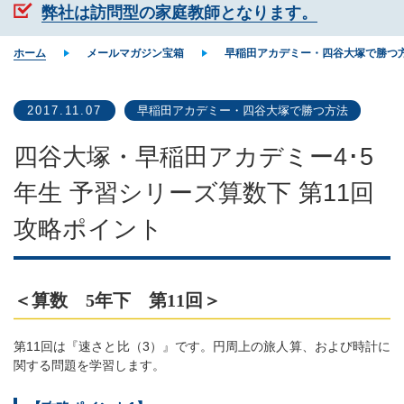
弊社は訪問型の家庭教師となります。
ホーム
メールマガジン宝箱
早稲田アカデミー・四谷大塚で勝つ
2017.11.07
早稲田アカデミー・四谷大塚で勝つ方法
四谷大塚・早稲田アカデミー4･5
年生 予習シリーズ算数下 第11回
攻略ポイント
＜算数 5年下 第11回＞
第11回は『速さと比（3）』です。円周上の旅人算、および時計に
関する問題を学習します。