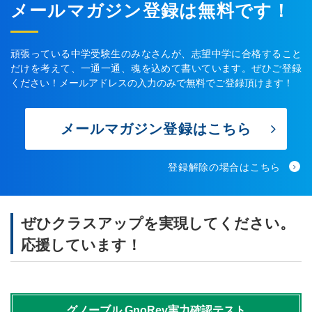
メールマガジン登録は無料です！
頑張っている中学受験生のみなさんが、志望中学に合格すること
だけを考えて、一通一通、魂を込めて書いています。ぜひご登録
ください！メールアドレスの入力のみで無料でご登録頂けます！
メールマガジン登録はこちら
登録解除の場合はこちら
ぜひクラスアップを実現してください。
応援しています！
グノーブル
GnoRev実力確認テスト