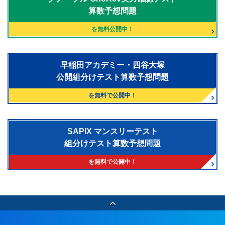
算数予想問題
を無料公開中！
早稲田アカデミー・四谷大塚
公開組分けテスト算数予想問題
を無料で公開中！
SAPIX マンスリーテスト
組分けテスト算数予想問題
を無料で公開中！