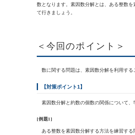
数となります。素因数分解とは、ある整数を
て行きましょう。
＜今回のポイント＞
数に関する問題は、素因数分解を利用するこ
【対策ポイント1】
素因数分解と約数の個数の関係について、
[例題1]
ある整数を素因数分解する方法を練習する