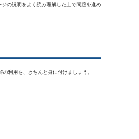
ージの説明をよく読み理解した上で問題を進め
解の利用を、きちんと身に付けましょう。