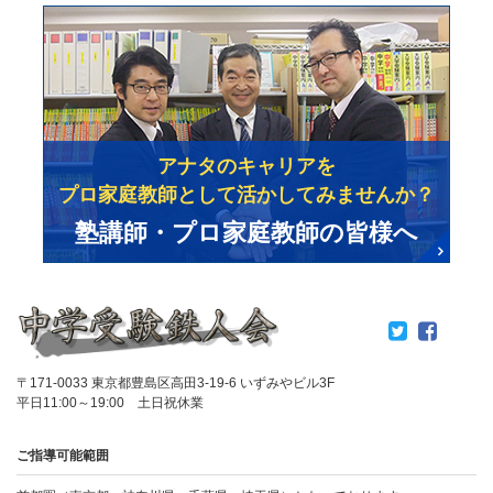
アナタのキャリアを
プロ家庭教師として活かしてみませんか？
塾講師・プロ家庭教師の皆様へ
〒171-0033 東京都豊島区高田3-19-6 いずみやビル3F
平日11:00～19:00 土日祝休業
ご指導可能範囲