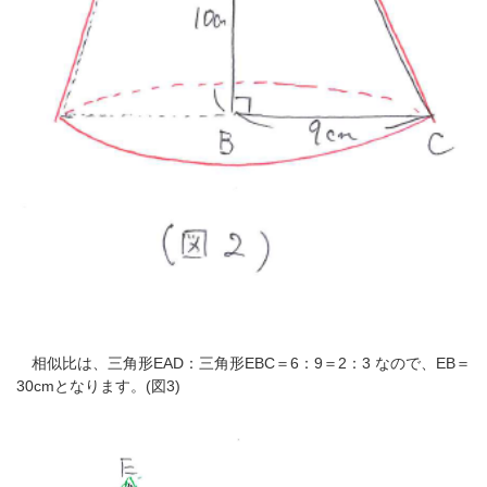
相似比は、三角形EAD：三角形EBC＝6：9＝2：3 なので、EB＝
30cmとなります。(図3)