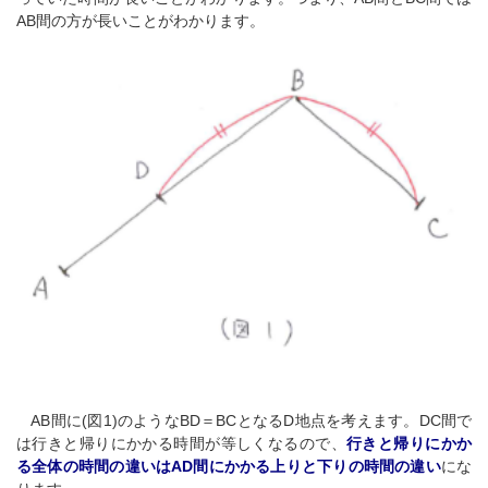
AB間の方が長いことがわかります。
AB間に(図1)のようなBD＝BCとなるD地点を考えます。DC間で
は行きと帰りにかかる時間が等しくなるので、
行きと帰りにかか
る全体の時間の違いはAD間にかかる上りと下りの時間の違い
にな