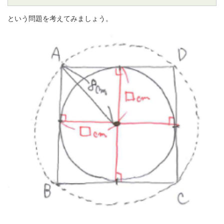
という問題を考えてみましょう。