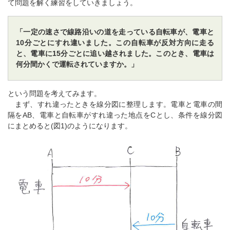
て問題を解く練習をしていきましょう。
「一定の速さで線路沿いの道を走っている自転車が、電車と
10分ごとにすれ違いました。この自転車が反対方向に走る
と、電車に15分ごとに追い越されました。このとき、電車は
何分間かくで運転されていますか。」
という問題を考えてみます。
まず、すれ違ったときを線分図に整理します。電車と電車の間
隔をAB、電車と自転車がすれ違った地点をCとし、条件を線分図
にまとめると(図1)のようになります。