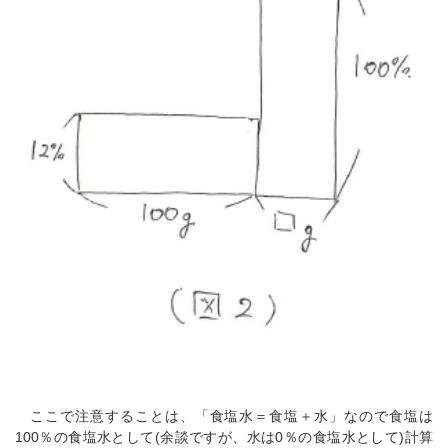
ここで注意することは、「食塩水＝食塩＋水」なので食塩は
100％の食塩水として(余談ですが、水は0％の食塩水として)計算