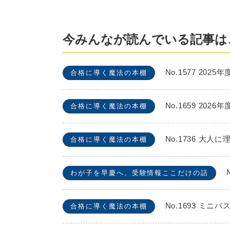
今みんなが読んでいる記事は
No.1577 2
合格に導く魔法の本棚
No.1659 2
合格に導く魔法の本棚
No.1736 
合格に導く魔法の本棚
わが子を早慶へ、受験情報ここだけの話
No.1693 
合格に導く魔法の本棚