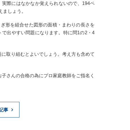
実際にはなかなか覚えられないので、194ペ
えましょう。
おうぎ形を組合せた図形の面積・まわりの長さを
トで出やすい問題になります。特に問1の2・4
問題に取り組むとよいでしょう。考え方も含めて
お子さんの合格の為にプロ家庭教師をご指名く
記事