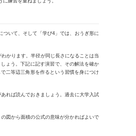
うに練習を重ねましょう。
について、そして「学び4」では、おうぎ形に
がわかります。半径が同じ長さになることは当
ましょう。下記に記す演習で、その解法を確か
んで二等辺三角形を作るという習慣を身につけ
があれば読んでおきましょう。過去に大学入試
」の図から面積の公式の意味が分かればよいで