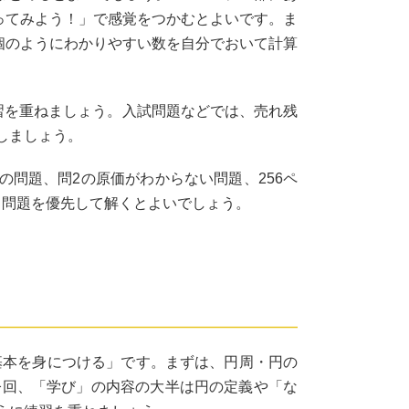
ってみよう！」で感覚をつかむとよいです。ま
個のようにわかりやすい数を自分でおいて計算
習を重ねましょう。入試問題などでは、売れ残
しましょう。
の問題、問2の原価がわからない問題、256ペ
なる問題を優先して解くとよいでしょう。
基本を身につける」です。まずは、円周・円の
今回、「学び」の内容の大半は円の定義や「な